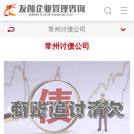
常州讨债公司
常州讨债公司